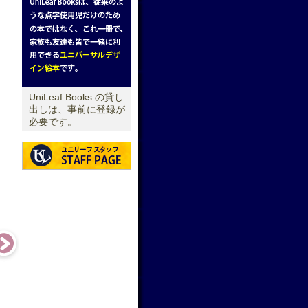
UniLeaf Books の貸し
出しは、事前に登録が
必要です。