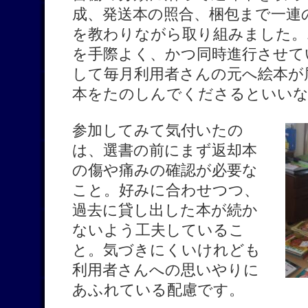
成、発送本の照合、梱包まで一連
を教わりながら取り組みました。
を手際よく、かつ同時進行させて
して毎月利用者さんの元へ絵本が
本をたのしんでくださるといいな
参加してみて気付いたの
は、選書の前にまず返却本
の傷や痛みの確認が必要な
こと。好みに合わせつつ、
過去に貸し出した本が続か
ないよう工夫しているこ
と。気づきにくいけれども
利用者さんへの思いやりに
あふれている配慮です。