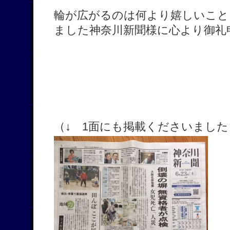
輪が広がるのは何より嬉しいこと
ました神奈川新聞様に心より御礼
（↓ 1面にも掲載くださいました