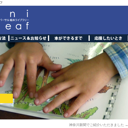
フ
神奈川新聞でご紹介いただきました