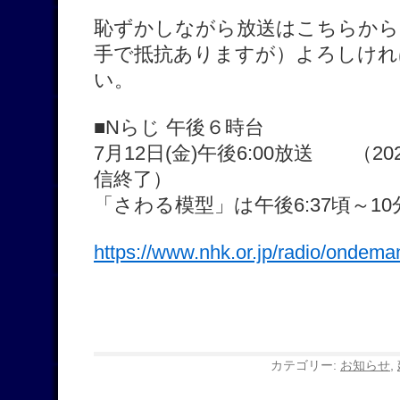
恥ずかしながら放送はこちらから
手で抵抗ありますが）よろしけれ
い。
■Nらじ 午後６時台
7月12日(金)午後6:00放送 （
20
信終了）
「さわる模型」は午後6:37頃～10
https://www.nhk.or.jp/radio/ondem
カテゴリー:
お知らせ
,