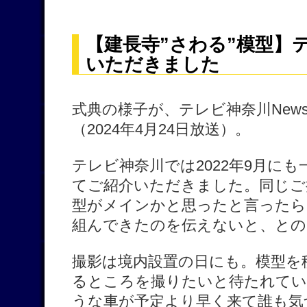
【建長寺”さわる”模型】
いただきました
式典の様子が、テレビ神奈川News
（2024年4月24日放送）。
テレビ神奈川では2022年9月に
てご紹介いただきました。同じご
型がメインかと思ったと言ったら
組んできたのを伝えないと、との
撮影は境内設置の日にも。模型を
るところを撮りたいと待たれてい
うな車が予定より早く来て誰も気