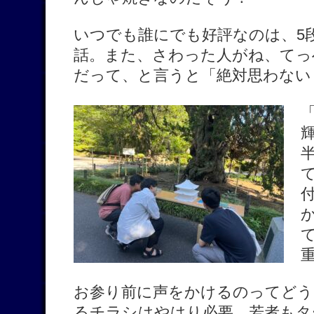
いつでも誰にでも好評なのは、5
話。また、さわった人がね、てっ
だって、と言うと「絶対思わない
お参り前に声をかけるのってどう
るチラシはやはり必要、若者もタ