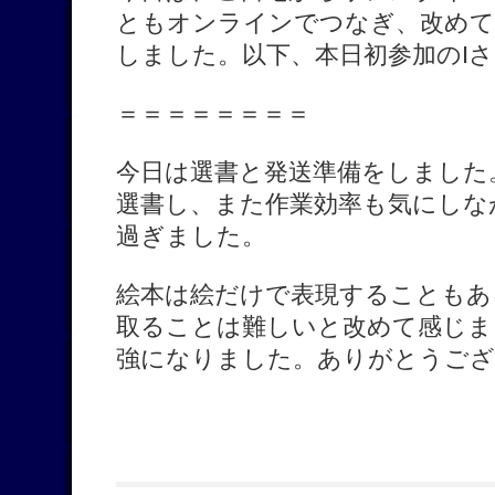
ともオンラインでつなぎ、改めて
しました。以下、本日初参加のI
＝＝＝＝＝＝＝＝
今日は選書と発送準備をしました
選書し、また作業効率も気にしな
過ぎました。
絵本は絵だけで表現することもあ
取ることは難しいと改めて感じま
強になりました。ありがとうござ