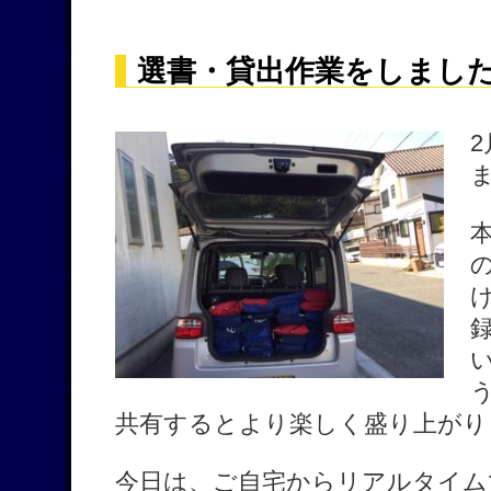
選書・貸出作業をしました
共有するとより楽しく盛り上がり
今日は、ご自宅からリアルタイム