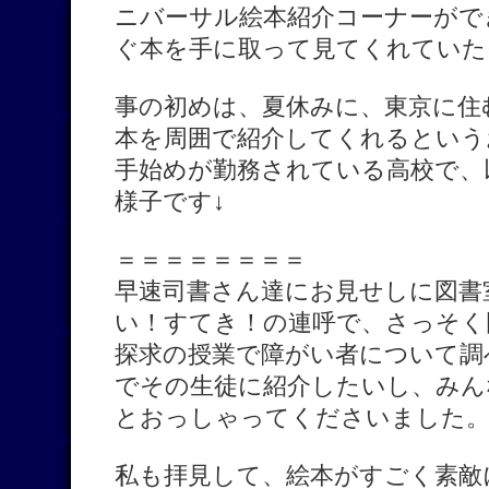
ニバーサル絵本紹介コーナーがで
ぐ本を手に取って見てくれていた
事の初めは、夏休みに、東京に住
本を周囲で紹介してくれるという
手始めが勤務されている高校で、
様子です↓
＝＝＝＝＝＝＝＝
早速司書さん達にお見せしに図書
い！すてき！の連呼で、さっそく
探求の授業で障がい者について調
でその生徒に紹介したいし、みん
とおっしゃってくださいました
私も拝見して、絵本がすごく素敵