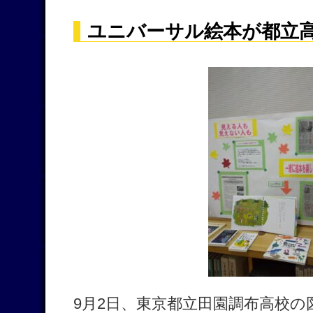
ユニバーサル絵本が都立
9月2日、東京都立田園調布高校