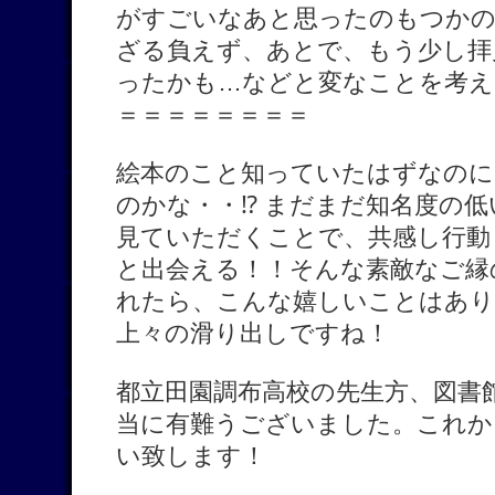
がすごいなあと思ったのもつかの
ざる負えず、あとで、もう少し拝
ったかも…などと変なことを考え
＝＝＝＝＝＝＝＝
絵本のこと知っていたはずなのに
のかな・・⁉ まだまだ知名度の
見ていただくことで、共感し行動
と出会える！！そんな素敵なご縁
れたら、こんな嬉しいことはあり
上々の滑り出しですね！
都立田園調布高校の先生方、図書
当に有難うございました。これか
い致します！