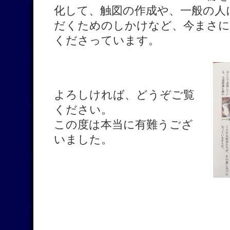
化して、触図の作成や、一般の人
だくためのしかけなど、今まさに
くださっています。
よろしければ、どうぞご覧
ください。
この度は本当に有難うござ
いました。