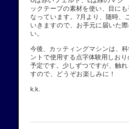
Uは赤いフェルト、Lは緑のマジ
ックテープの素材を使い、目にも
なっています。7月より、随時、
いきますので、お手元に届いた際
い。
今後、カッティングマシンは、科
ントで使用する点字体験用しおり
予定です。少しずつですが、触れ
すので、どうぞお楽しみに！
k.k.