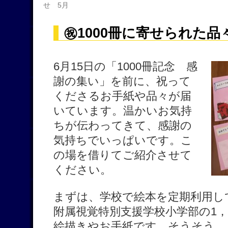
せ 5月
㊗1000冊に寄せられた品
6月15日の「1000冊記念 感
謝の集い」を前に、祝って
くださるお手紙や品々が届
いています。温かいお気持
ちが伝わってきて、感謝の
気持ちでいっぱいです。こ
の場を借りてご紹介させて
ください。
まずは、学校で絵本を定期利用し
附属視覚特別支援学校小学部の1
絵描きやお手紙です。そうそう、