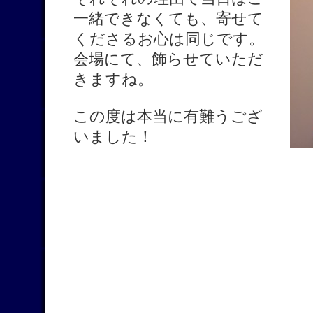
一緒できなくても、寄せて
くださるお心は同じです。
会場にて、飾らせていただ
きますね。
この度は本当に有難うござ
いました！