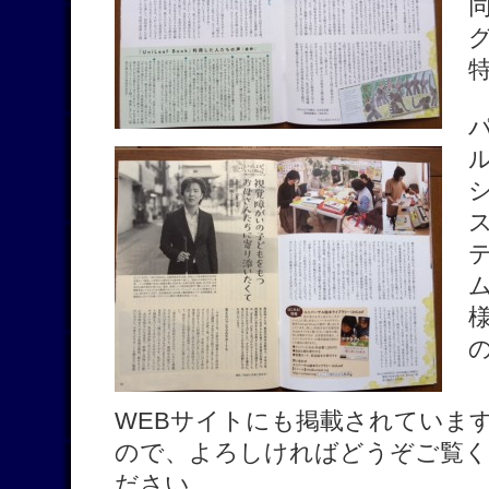
WEBサイトにも掲載されていま
ので、よろしければどうぞご覧く
ださい。