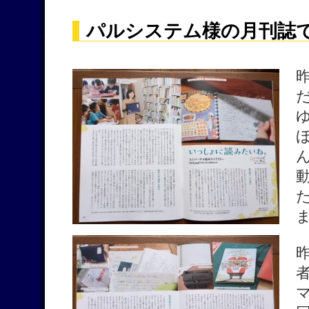
パルシステム様の月刊誌