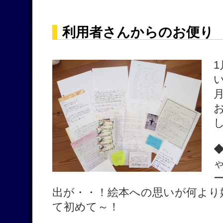
利用者さんからのお便り
出が・・！絵本への思いが何より
て初めて～！