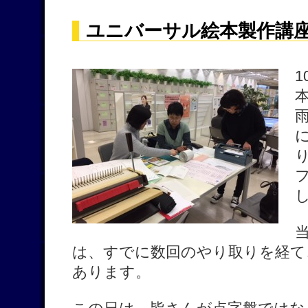
ユニバーサル絵本製作講座
は、すでに数回のやり取りを経て
あります。