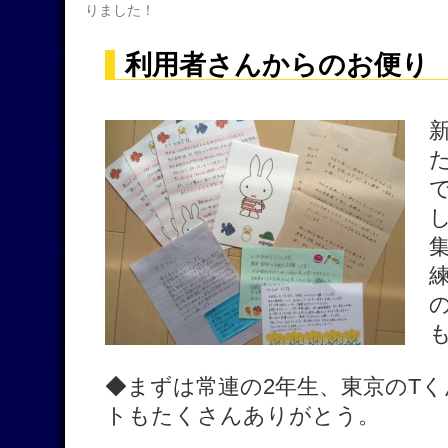
りました！
利用者さんからのお便り
◆まずは常連の2年生、東京のT
トもたくさんありがとう。