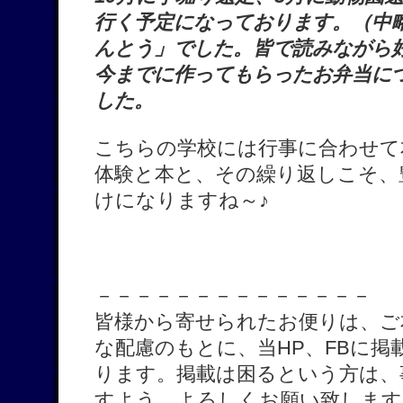
行く予定になっております。（中
んとう」でした。皆で読みながら
今までに作ってもらったお弁当に
した。
こちらの学校には行事に合わせて
体験と本と、その繰り返しこそ、
けになりますね～♪
－－－－－－－－－－－－－－
皆様から寄せられたお便りは、ご
な配慮のもとに、当HP、FBに
ります。掲載は困るという方は、
すよう、よろしくお願い致します