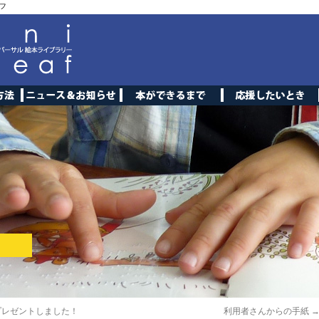
フ
プレゼントしました！
利用者さんからの手紙