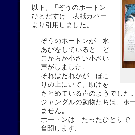
以下、「ぞうのホートン
ひとだすけ」表紙カバー
より引用しました。
ぞうのホートンが 水
あびをしていると ど
こからか小さい小さい
声がしました。
それはだれかが ほこ
りの上にいて、助けを
もとめている声のようでした
ジャングルの動物たちは、ホ
ません。
ホートンは たったひとりで
奮闘します。