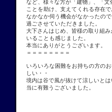
など、様々な方が「建物」、「文
ことを助け、支えてくれる存在で
なかなか伺う機会がなかったので
過ごさせていただきました。
大下さんはじめ、皆様の取り組み
いることも感じました。
本当にありがとうございます。
＝＝＝＝＝＝＝＝
いろいろな困難をお持ちの方のお
しい・・
境内は谷で風が抜けて涼しいとは
当に有難うございました。