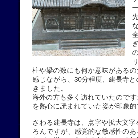
柱や梁の数にも何か意味があるの
感じながら、30分程度、建長寺
きました。
海外の方も多く訪れていたのです
を熱心に読まれていた姿が印象的
さわる建長寺は、点字や拡大文字
ろんですが、感覚的な敏感性のあ