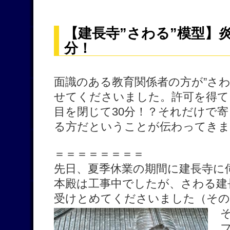
【建長寺”さわる”模型】
分！
面識のある教育関係者の方が”さわ
せてくださいました。許可を得て
目を閉じて30分！？それだけで
る方だということが伝わってきま
＝＝＝＝＝＝＝＝
先日、夏季休業の期間に建長寺に
本殿は工事中でしたが、さわる建
受けとめてくださいました（その