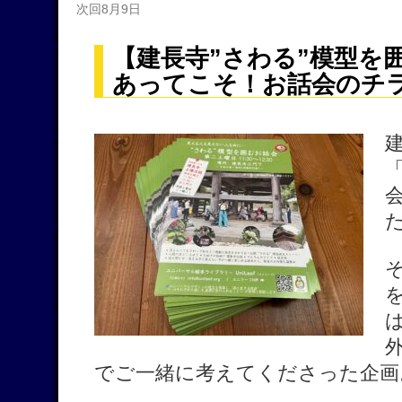
次回8月9日
【建長寺”さわる”模型を
あってこそ！お話会のチ
でご一緒に考えてくださった企画