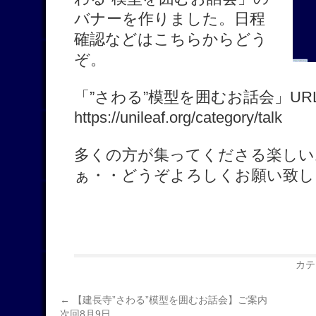
バナーを作りました。日程
確認などはこちらからどう
ぞ。
「”さわる”模型を囲むお話会」UR
https://unileaf.org/category/talk
多くの方が集ってくださる楽しい
ぁ・・どうぞよろしくお願い致し
カテ
←
【建長寺”さわる”模型を囲むお話会】ご案内
次回8月9日