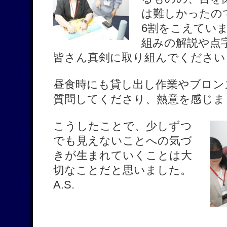
は難しかったの
6割をこえてい
組みの解説や点
皆さん真剣に取り組んでください
昼食時にも貸し出し作業やブロン
質問してくださり、熱意を感じま
こうしたことで、少しずつ
でも見えないことへの気づ
きが生まれていくことは大
切なことだと思いました。
A.S.