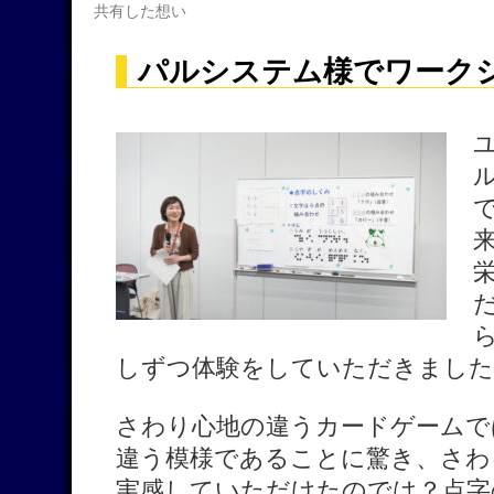
共有した想い
パルシステム様でワーク
しずつ体験をしていただきました
さわり心地の違うカードゲームで
違う模様であることに驚き、さわ
実感していただけたのでは？点字