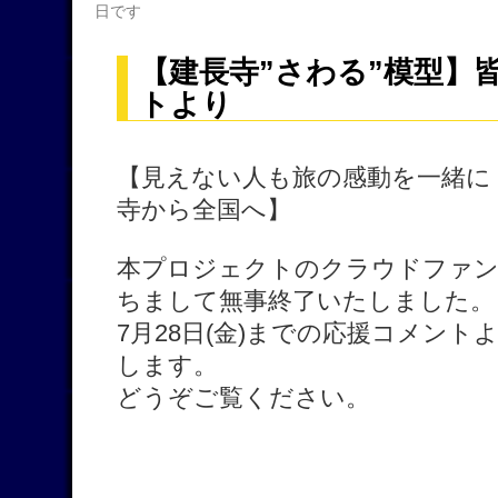
日です
【建長寺”さわる”模型】
トより
【見えない人も旅の感動を一緒に 
寺から全国へ】
本プロジェクトのクラウドファン
ちまして無事終了いたしました。
7月28日(金)までの応援コメン
します。
どうぞご覧ください。