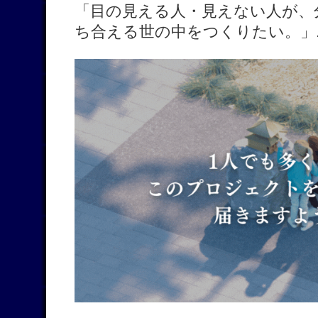
「目の見える人・見えない人が、
ち合える世の中をつくりたい。」.g