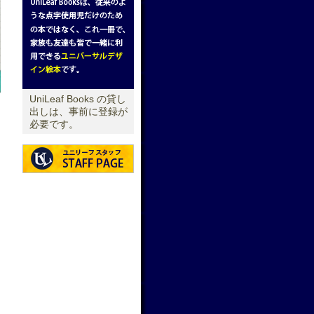
UniLeaf Books の貸し
出しは、事前に登録が
ス
必要です。