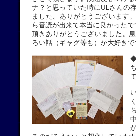
ナ？と思っていた時にULさんの
ました。ありがとうございます。
ら音読が出来て本当に良かったで
頂きありがとうございました。息
ろい話（ギャグ等も）が大好きで