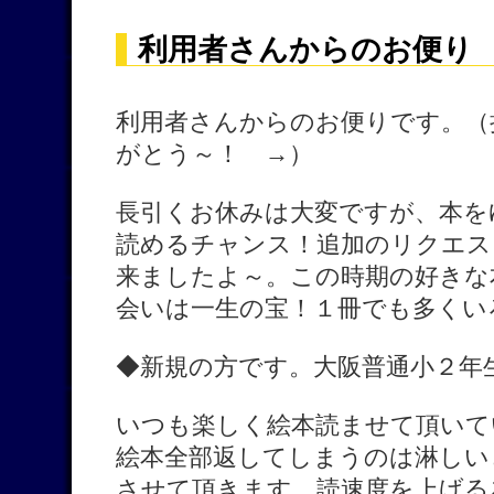
利用者さんからのお便り 
利用者さんからのお便りです。（
がとう～！ →）
長引くお休みは大変ですが、本を
読めるチャンス！追加のリクエス
来ましたよ～。この時期の好きな
会いは一生の宝！１冊でも多くい
◆新規の方です。大阪普通小２年
いつも楽しく絵本読ませて頂いて
絵本全部返してしまうのは淋しい
させて頂きます。読速度を上げる