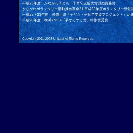
平成25年度 かながわ子ども・子育て支援大賞奨励賞受賞
かながわボランタリー活動推進基金21 平成23年度ボランタリー活動
平成22・23年度 神奈川県「子ども・子育て支援プロジェクト」助
平成20年度 横浜YMCA「夢すくすく賞」特別賞受賞
Copyright 2011-2025
UniLeaf
All Rights Reserved.