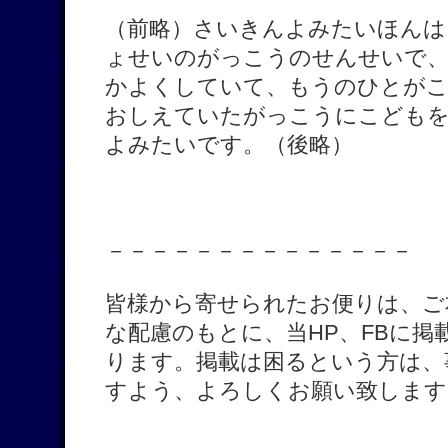
（前略）さいきんよみたいほんは
ょせいのがっこうのせんせいで
かよくしていて、もうのひとが
おしえていたがっこうにこども
よみたいです。（後略）
－－－－－－－－－－－－－－
皆様から寄せられたお便りは、ご
な配慮のもとに、当HP、FBに
ります。掲載は困るという方は、
すよう、よろしくお願い致します