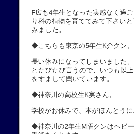
F広も4年生となった実感なく過
り科の植物を育ててみて下さいと
みました。
◆こちらも東京の5年生K介クン。
長い休みになってしまいました。
とたびたび言うので、いつも以上
をすまして聞いています。
◆神奈川の高校生K実さん。
学校がお休みで、本がほんとうに
◆神奈川の2年生M悟クンはヘビ