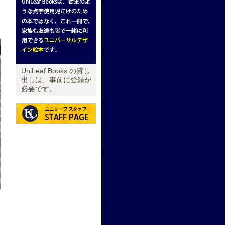
UniLeaf Books の貸し
出しは、事前に登録が
必要です。