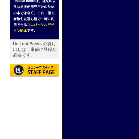
UniLeaf Books の貸し
出しは、事前に登録が
必要です。
せ