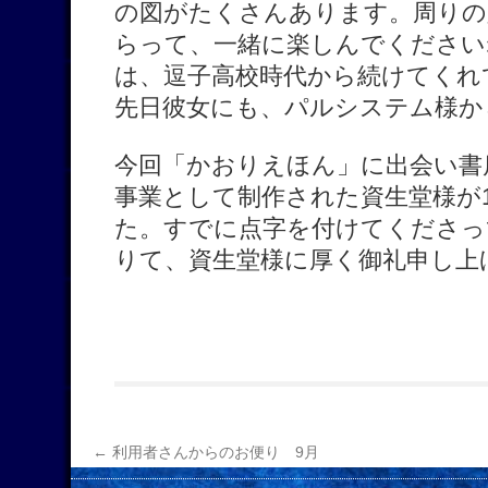
の図がたくさんあります。周りの
らって、一緒に楽しんでください
は、逗子高校時代から続けてくれ
先日彼女にも、パルシステム様か
今回「かおりえほん」に出会い書
事業として制作された資生堂様が
た。すでに点字を付けてくださっ
りて、資生堂様に厚く御礼申し上
←
利用者さんからのお便り 9月