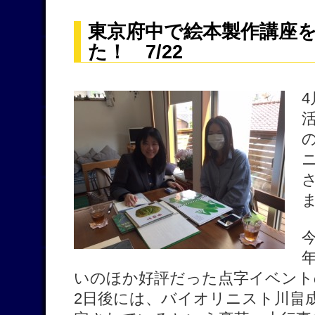
東京府中で絵本製作講座
た！ 7/22
いのほか好評だった点字イベント
2日後には、バイオリニスト川畠