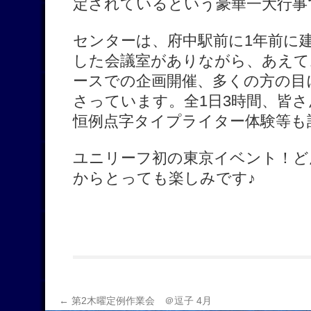
定されているという豪華一大行事
センターは、府中駅前に1年前に
した会議室がありながら、あえて
ースでの企画開催、多くの方の目
さっています。全1日3時間、皆さ
恒例点字タイプライター体験等も
ユニリーフ初の東京イベント！ど
からとっても楽しみです♪
←
第2木曜定例作業会 ＠逗子 4月