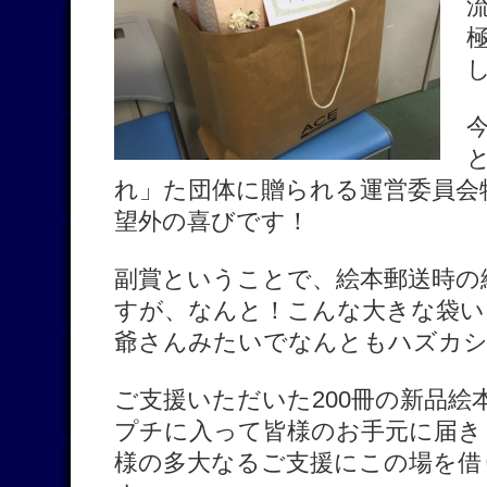
れ」た団体に贈られる運営委員会
望外の喜びです！
副賞ということで、絵本郵送時の
すが、なんと！こんな大きな袋い
爺さんみたいでなんともハズカシ
ご支援いただいた200冊の新品絵
プチに入って皆様のお手元に届き
様の多大なるご支援にこの場を借