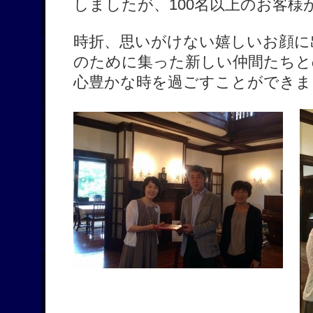
しましたが、100名以上のお客
時折、思いがけない嬉しいお顔に
のために集った新しい仲間たちと
心豊かな時を過ごすことができま