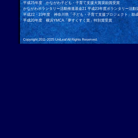
平成25年度 かながわ子ども・子育て支援大賞奨励賞受賞
かながわボランタリー活動推進基金21 平成23年度ボランタリー活動
平成22・23年度 神奈川県「子ども・子育て支援プロジェクト」助
平成20年度 横浜YMCA「夢すくすく賞」特別賞受賞
Copyright 2011-2025
UniLeaf
All Rights Reserved.