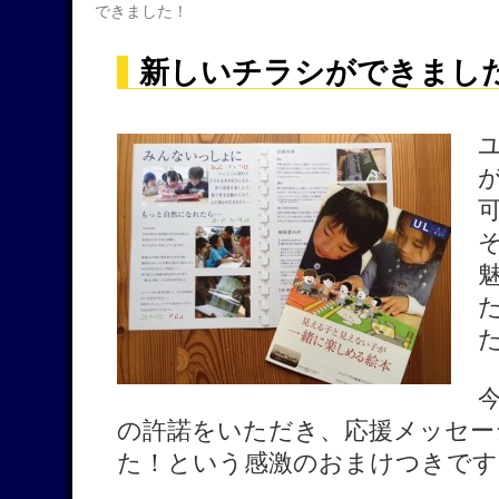
できました！
新しいチラシができまし
の許諾をいただき、応援メッセー
た！という感激のおまけつきです