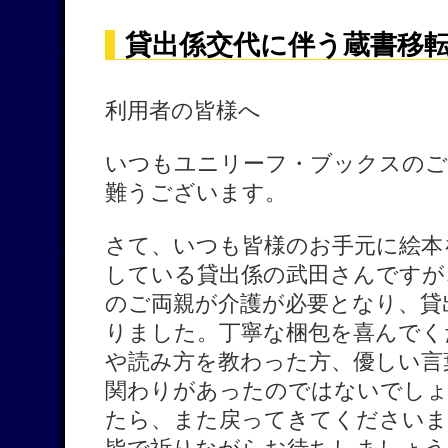
貸出係交代に伴う蔵書移
利用者の皆様へ
いつもユニリーフ・ブックスのご
難うございます。
さて、いつも皆様のお手元に絵本
している貸出係の武田さんですが
のご両親が介護が必要となり、貸
りました。丁寧な梱包を喜んでく
や読み方を教わった方、優しい言
関わりがあったのではないでしょ
たら、また戻ってきてくださいま