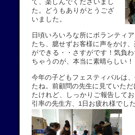
て、楽しんでくださいまし
た。どうもありがとうござ
いました。
日頃いろいろな所にボランティア
たち、臆せずお客様に声をかけ、
ができる・・さすがです！気負わ
ちゃうのが、本当に素晴らしい！
今年の子どもフェスティバルは、
たね。前顧問の先生に見ていただ
たけれど、しっかりご報告してお
引率の先生方、1日お疲れ様でし