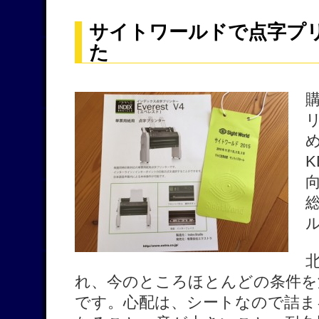
サイトワールドで点字プ
た
れ、今のところほとんどの条件を
です。心配は、シートなので詰ま