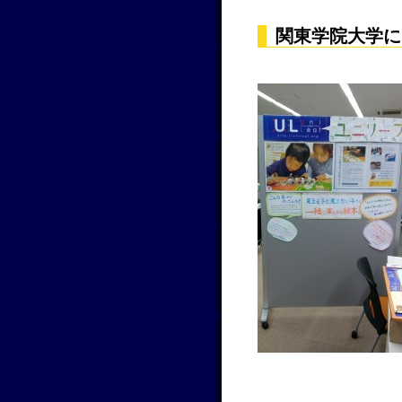
関東学院大学に