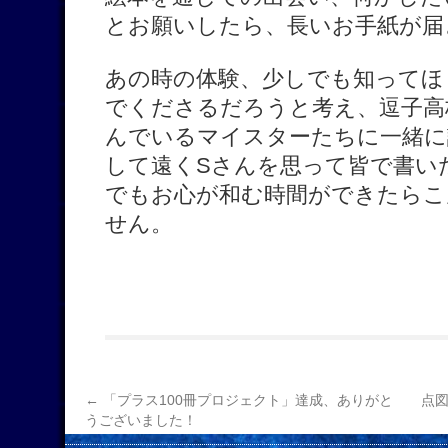
とお願いしたら、長いお手紙が届
あの時の体験、少しでも知ってほ
でくださるだろうと考え、逗子高
んでいるマイスターたちに一緒に
して遠くSさんを思って皆で書い
でもお心が和む時間ができたらこ
せん。
←
「プラス100冊プロジェクト」達成、ありがと
点
うございました！