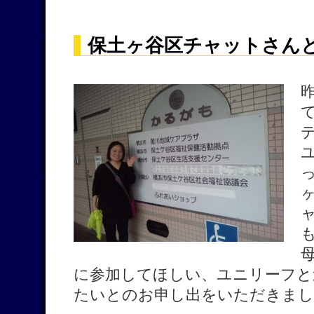
保土ヶ谷区チャットさん
に参加してほしい、ユニリーフと
たいとのお申し出をいただきまし