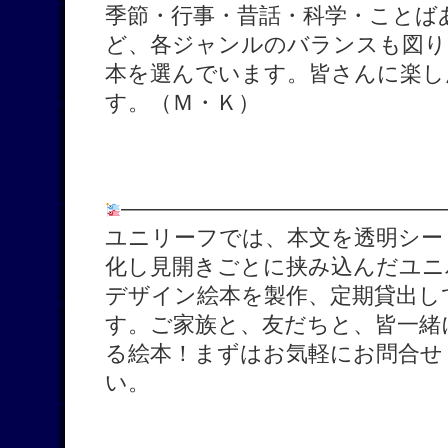
季節・行事・昔話・科学・ことば
ど、各ジャンルのバランスも図り
本を選んでいます。皆さんに楽し
す。（Ｍ・Ｋ）
———————————————
ユニリーフでは、本文を透明シー
化し見開きごとに挟み込んだユニ
デザイン絵本を製作、定期貸出し
す。ご家族と、友だちと、皆一緒
る絵本！まずはお気軽にお問合せ
い。