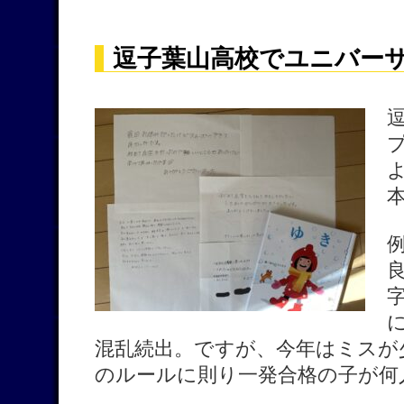
逗子葉山高校でユニバーサ
混乱続出。ですが、今年はミスが
のルールに則り一発合格の子が何