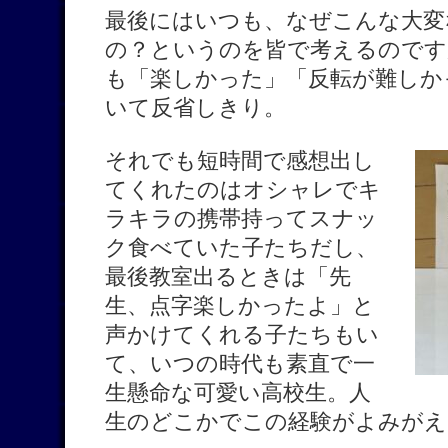
最後にはいつも、なぜこんな大変
の？というのを皆で考えるのです
も「楽しかった」「反転が難しか
いて反省しきり。
それでも短時間で感想出し
てくれたのはオシャレでキ
ラキラの携帯持ってスナッ
ク食べていた子たちだし、
最後教室出るときは「先
生、点字楽しかったよ」と
声かけてくれる子たちもい
て、いつの時代も素直で一
生懸命な可愛い高校生。人
生のどこかでこの経験がよみがえ