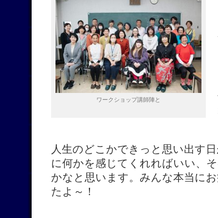
ワークショップ講師陣と
人生のどこかできっと思い出す日
に何かを感じてくれればいい、そ
かなと思います。みんな本当にお
たよ～！