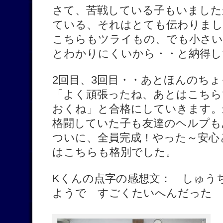
さて、苦戦している子もいました
ている、それはとても伝わりまし
こちらもツライもの、でも小さい
とわかりにくいから・・と納得し
2回目、3回目・・あとほんのちょ
「よく頑張ったね、あとはこちら
おくね」と合格にしていきます。
格闘していた子も友達のヘルプも
ついに、全員完成！やった～安心
はこちらも格別でした。
Kくんの点字の感想文： しゅう
ようで すごくたいへんだった