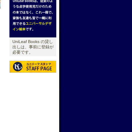
UniLeaf Books の貸し
出しは、事前に登録が
必要です。