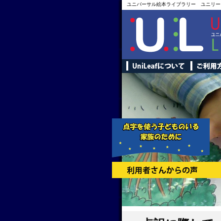
ユニバーサル絵本ライブラリー ユニリー