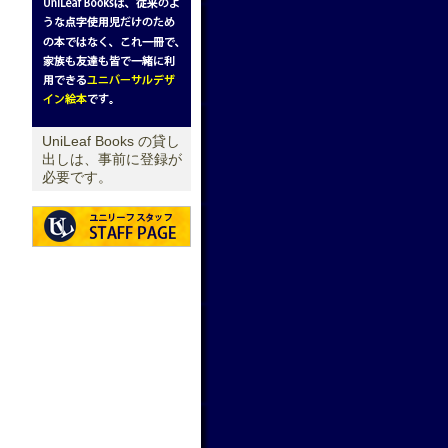
UniLeaf Books の貸し
出しは、事前に登録が
必要です。