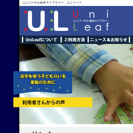
ユニバーサル絵本ライブラリー ユニリーフ