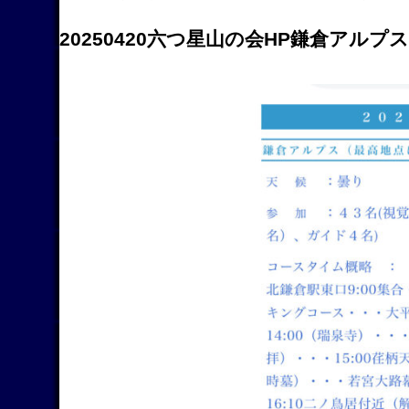
20250420六つ星山の会HP鎌倉アルプス