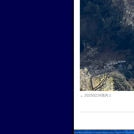
20250224境内１